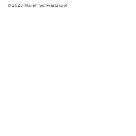
© 2026 Maren Schwartzkopf