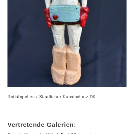
Rotkäppchen / Staatlicher Kunstschatz DK
Vertretende Galerien: