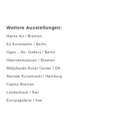
Weitere Ausstellungen:
Hanse Art / Bremen
K1 Kunstsalon / Berlin
Open – Air- Gallery / Berlin
Überseemuseum / Bremen
Midjyllands Kunst Center / DK
Atonale Kunstmarkt / Hamburg
Casino Bremen
Landeshaus / Kiel
Europagalerie / Kiel