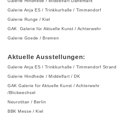
Galerie Hindhede / Middelfart Dänemark
Galerie Anja ES / Trinkkurhalle / Timmendorf
Galerie Runge / Kiel
GAK Galerie für Aktuelle Kunst / Achterwehr
Galerie Goede / Bremen
Aktuelle Ausstellungen:
Galerie Anja ES / Trinkkurhalle / Timmendorf Strand
Galerie Hindhede / Middelfart / DK
GAK Galerie für Aktuelle Kunst / Achterwehr
/Blickwechsel
Neurotitan / Berlin
BBK Messe / Kiel