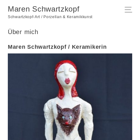
Maren Schwartzkopf
Schwartzkopf-Art / Porzellan & Keramikkunst
Über mich
Maren Schwartzkopf / Keramikerin