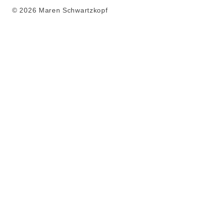
© 2026 Maren Schwartzkopf