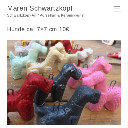
Maren Schwartzkopf
Schwartzkopf-Art / Porzellan & Keramikkunst
Hunde ca. 7×7 cm 10€