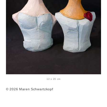
12 x 20 cm
© 2026 Maren Schwartzkopf